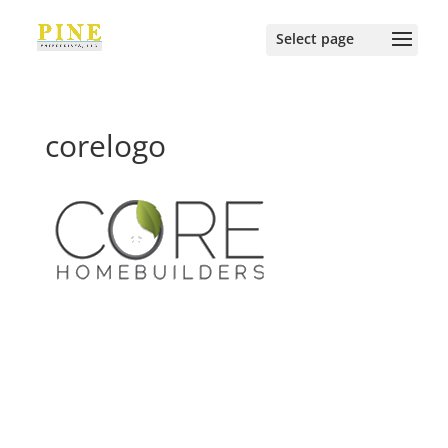
corelogo